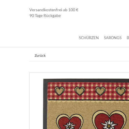
Versandkostenfrei ab 100 €
90 Tage Rückgabe
SCHÜRZEN
SARONGS
Zurück