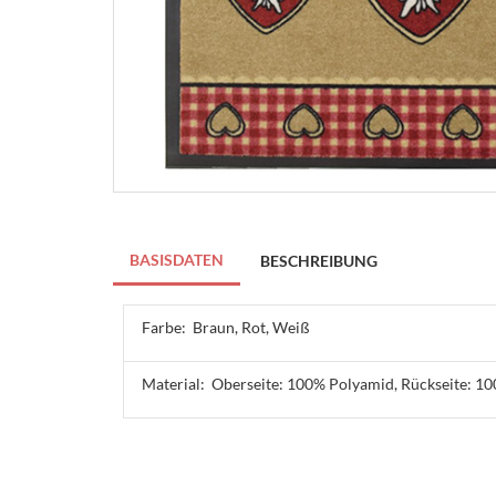
BASISDATEN
BESCHREIBUNG
Farbe:
Braun, Rot, Weiß
Material:
Oberseite: 100% Polyamid, Rückseite: 10