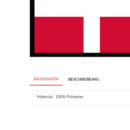
BASISDATEN
BESCHREIBUNG
Material:
100% Polyester