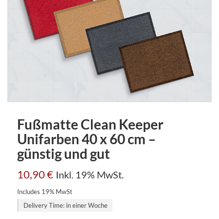
Fußmatte Clean Keeper
Unifarben 40 x 60 cm –
günstig und gut
10,90
€
Inkl. 19% MwSt.
Includes 19% MwSt
Delivery Time: in einer Woche