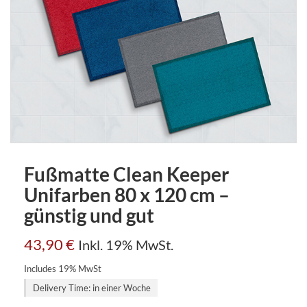
Fußmatte Clean Keeper
Unifarben 80 x 120 cm –
günstig und gut
43,90
€
Inkl. 19% MwSt.
Includes 19% MwSt
Delivery Time: in einer Woche