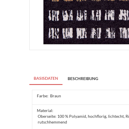
BASISDATEN
BESCHREIBUNG
Farbe:
Braun
Material:
Oberseite: 100 % Polyamid, hochflorig, lichtecht, 
rutschhemmend