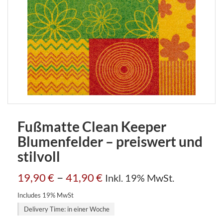
Fußmatte Clean Keeper
Blumenfelder – preiswert und
stilvoll
–
19,90
€
41,90
€
Inkl. 19% MwSt.
Includes 19% MwSt
Delivery Time: in einer Woche