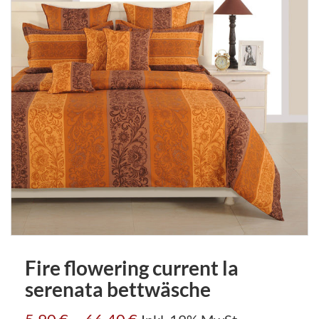
Fire flowering current la
serenata bettwäsche
–