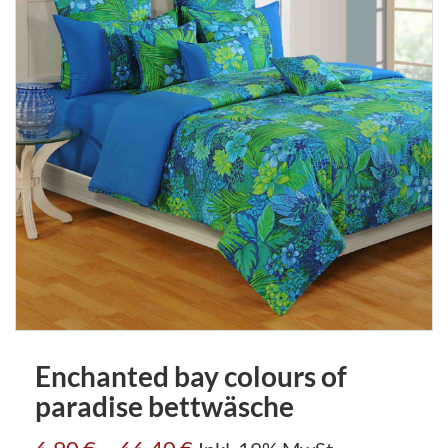
Enchanted bay colours of
paradise bettwäsche
–