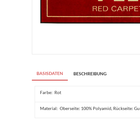
BASISDATEN
BESCHREIBUNG
Farbe:
Rot
Material:
Oberseite: 100% Polyamid, Rückseite: G