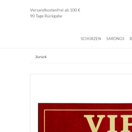
Versandkostenfrei ab 100 €
90 Tage Rückgabe
SCHÜRZEN
SARONGS
Zurück