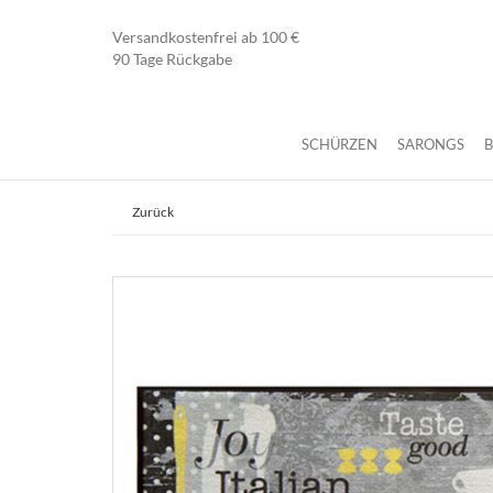
Versandkostenfrei ab 100 €
90 Tage Rückgabe
SCHÜRZEN
SARONGS
Zurück