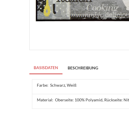
BASISDATEN
BESCHREIBUNG
Farbe:
Schwarz, Weiß
Material:
Oberseite: 100% Polyamid, Rückseite: Ni