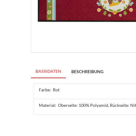
BASISDATEN
BESCHREIBUNG
Farbe:
Rot
Material:
Oberseite: 100% Polyamid, Rückseite: Ni