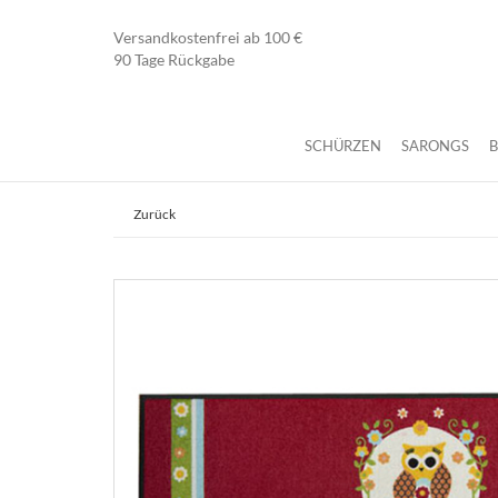
Versandkostenfrei ab 100 €
90 Tage Rückgabe
SCHÜRZEN
SARONGS
Zurück