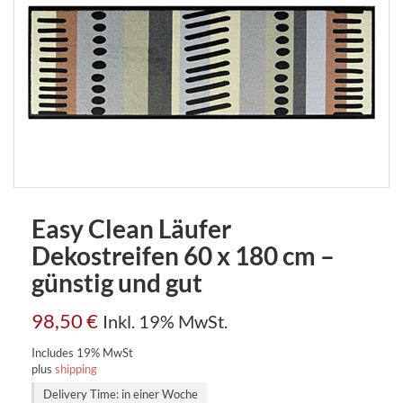
Easy Clean Läufer
Dekostreifen 60 x 180 cm –
günstig und gut
98,50
€
Inkl. 19% MwSt.
Includes 19% MwSt
plus
shipping
Delivery Time: in einer Woche