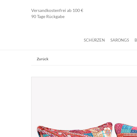
Versandkostenfrei ab 100 €
90 Tage Rückgabe
SCHÜRZEN
SARONGS
Zurück