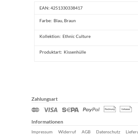
EAN: 4251330338417
Farbe:
Blau, Braun
Kollektion:
Ethnic Culture
Produktart:
Kissenhülle
Zahlungsart
Informationen
Impressum
Widerruf
AGB
Datenschutz
Liefer