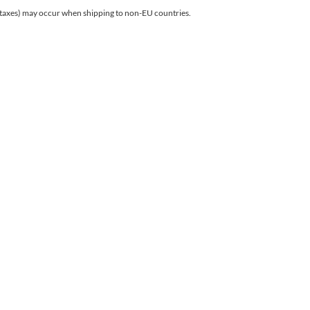
r taxes) may occur when shipping to non-EU countries.