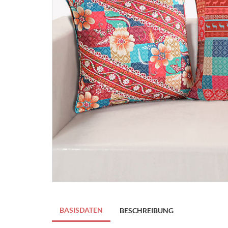
BASISDATEN
BESCHREIBUNG