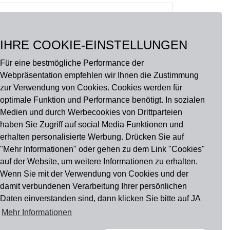
IHRE COOKIE-EINSTELLUNGEN
Für eine bestmögliche Performance der
Webpräsentation empfehlen wir Ihnen die Zustimmung
zur Verwendung von Cookies. Cookies werden für
optimale Funktion und Performance benötigt. In sozialen
Medien und durch Werbecookies von Drittparteien
haben Sie Zugriff auf social Media Funktionen und
erhalten personalisierte Werbung. Drücken Sie auf
"Mehr Informationen" oder gehen zu dem Link "Cookies"
auf der Website, um weitere Informationen zu erhalten.
u findest uns auch auf
Wenn Sie mit der Verwendung von Cookies und der
damit verbundenen Verarbeitung Ihrer persönlichen
Daten einverstanden sind, dann klicken Sie bitte auf JA
Mehr Informationen