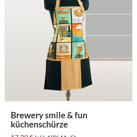
Brewery smile & fun
küchenschürze