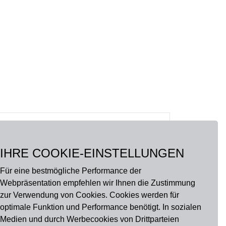
IHRE COOKIE-EINSTELLUNGEN
Für eine bestmögliche Performance der
Webpräsentation empfehlen wir Ihnen die Zustimmung
zur Verwendung von Cookies. Cookies werden für
optimale Funktion und Performance benötigt. In sozialen
Medien und durch Werbecookies von Drittparteien