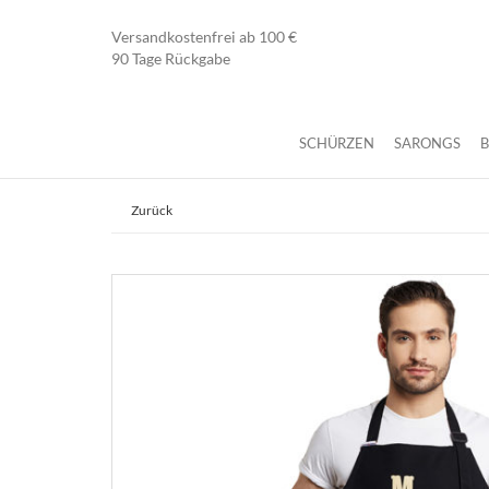
Versandkostenfrei ab 100 €
90 Tage Rückgabe
SCHÜRZEN
SARONGS
Zurück