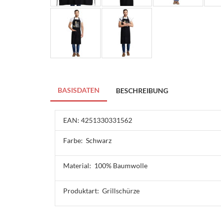
BASISDATEN
BESCHREIBUNG
EAN: 4251330331562
Farbe:
Schwarz
Material:
100% Baumwolle
Produktart:
Grillschürze