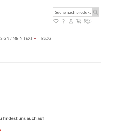
SIGN / MEIN TEXT
BLOG
u findest uns auch auf