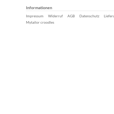
Informationen
Impressum
Widerruf
AGB
Datenschutz
Liefer
Mytailor croodles