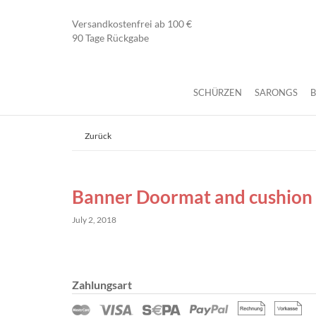
Versandkostenfrei ab 100 €
90 Tage Rückgabe
SCHÜRZEN
SARONGS
Zurück
Banner Doormat and cushion
July 2, 2018
Zahlungsart