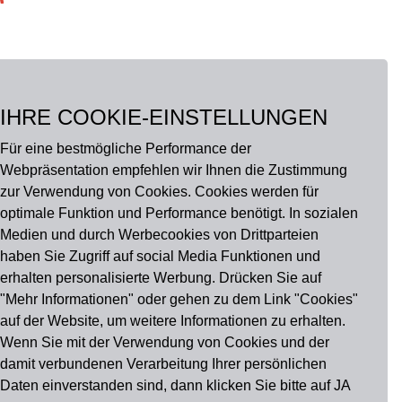
IHRE COOKIE-EINSTELLUNGEN
Für eine bestmögliche Performance der
Webpräsentation empfehlen wir Ihnen die Zustimmung
zur Verwendung von Cookies. Cookies werden für
optimale Funktion und Performance benötigt. In sozialen
Medien und durch Werbecookies von Drittparteien
haben Sie Zugriff auf social Media Funktionen und
erhalten personalisierte Werbung. Drücken Sie auf
"Mehr Informationen" oder gehen zu dem Link "Cookies"
auf der Website, um weitere Informationen zu erhalten.
Wenn Sie mit der Verwendung von Cookies und der
damit verbundenen Verarbeitung Ihrer persönlichen
Daten einverstanden sind, dann klicken Sie bitte auf JA