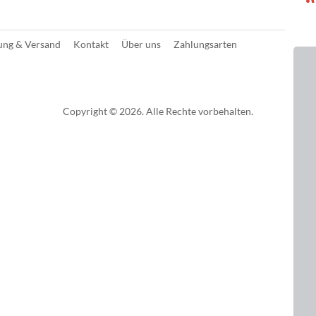
ung & Versand
Kontakt
Über uns
Zahlungsarten
Copyright © 2026. Alle Rechte vorbehalten.